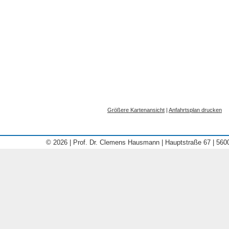
Größere Kartenansicht
|
Anfahrtsplan drucken
© 2026 | Prof. Dr. Clemens Hausmann | Hauptstraße 67 | 560